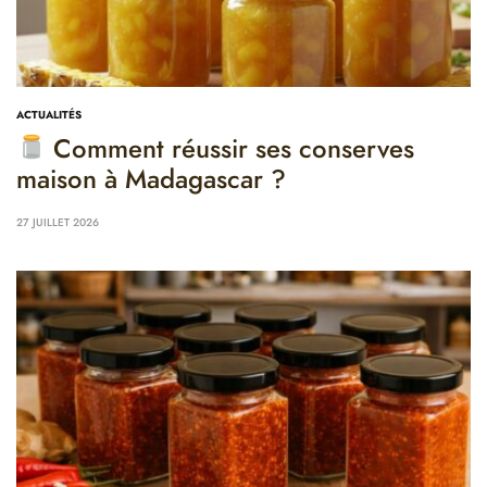
ACTUALITÉS
Comment réussir ses conserves
maison à Madagascar ?
27 JUILLET 2026