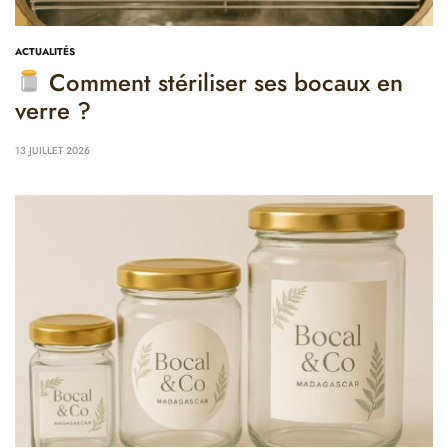
ACTUALITÉS
Comment stériliser ses bocaux en
verre ?
13 JUILLET 2026