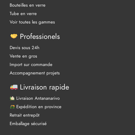
Bouteilles en verre
Tube en verre
Voir toutes les gammes
Professionels
Devis sous 24h
Vente en gros
Import sur commande
Accompagnement projets
Livraison rapide
Livraison Antananarivo
Expédition en province
Retrait entrepôt
Emballage sécurisé