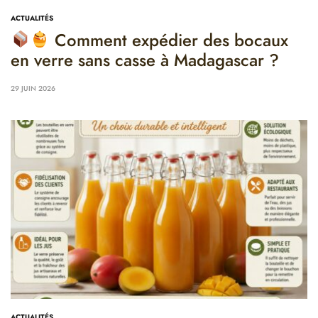
ACTUALITÉS
Comment expédier des bocaux
en verre sans casse à Madagascar ?
29 JUIN 2026
ACTUALITÉS