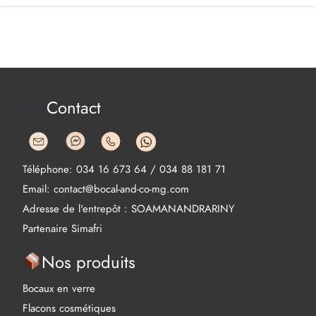
Contact
Téléphone: 034 16 673 64 / 034 88 181 71
Email: contact@bocal-and-co-mg.com
Adresse de l'entrepôt : SOAMANANDRARINY
Partenaire Simafri
Nos produits
Bocaux en verre
Flacons cosmétiques