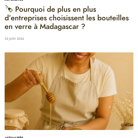
Pourquoi de plus en plus
d’entreprises choisissent les bouteilles
en verre à Madagascar ?
22 JUIN 2026
ACTUALITÉS