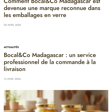
Comment Bocal&Co Madagascar est
devenue une marque reconnue dans
les emballages en verre
20 AVRIL 2026
ACTUALITÉS
Bocal&Co Madagascar : un service
professionnel de la commande à la
livraison
13 AVRIL 2026