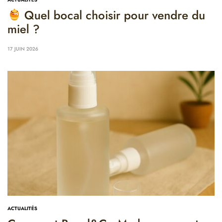
Quel bocal choisir pour vendre du
miel ?
17 JUIN 2026
ACTUALITÉS