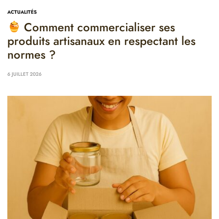
ACTUALITÉS
Comment commercialiser ses
produits artisanaux en respectant les
normes ?
6 JUILLET 2026