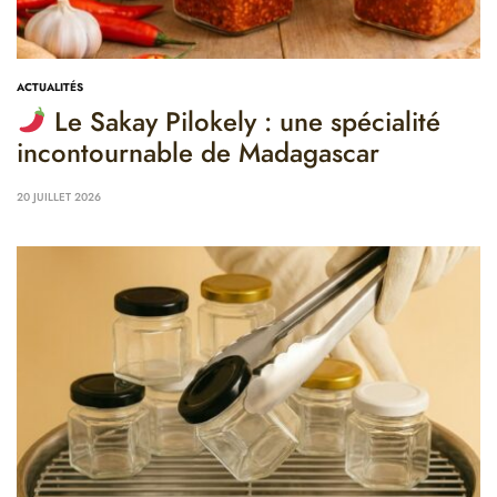
ACTUALITÉS
Le Sakay Pilokely : une spécialité
incontournable de Madagascar
20 JUILLET 2026