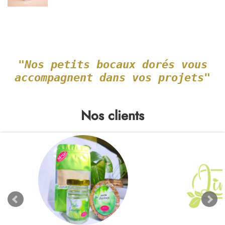
"Nos petits bocaux dorés vous
accompagnent dans vos projets"
Nos clients