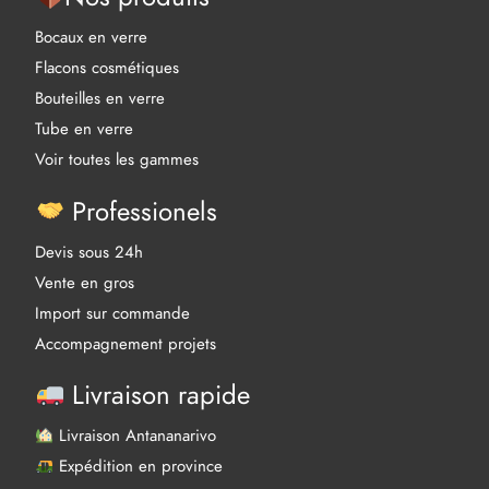
Bocaux en verre
Flacons cosmétiques
Bouteilles en verre
Tube en verre
Voir toutes les gammes
Professionels
Devis sous 24h
Vente en gros
Import sur commande
Accompagnement projets
Livraison rapide
Livraison Antananarivo
Expédition en province